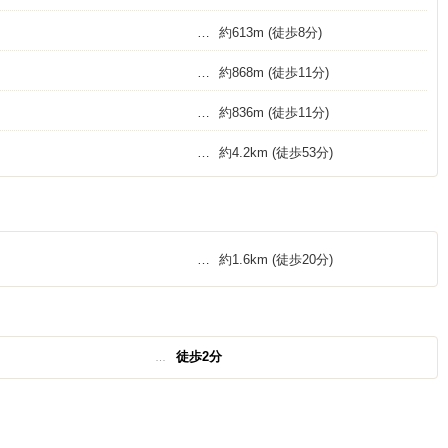
約613m
(徒歩8分)
約868m
(徒歩11分)
約836m
(徒歩11分)
約4.2km
(徒歩53分)
約1.6km
(徒歩20分)
徒歩2分