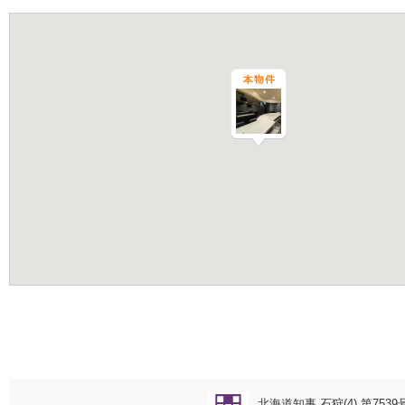
北海道知事 石狩(4) 第7539