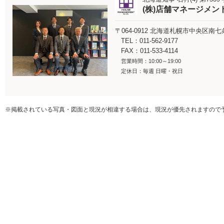
(株)店舗マネージメン
〒064-0912
北海道札幌市中央区南七条西
TEL：011-562-9177
FAX：011-533-4114
営業時間：10:00～19:00
定休日：毎週 日曜・祝日
※掲載されている写真・図面と現況が相違する場合は、現況が優先されますので