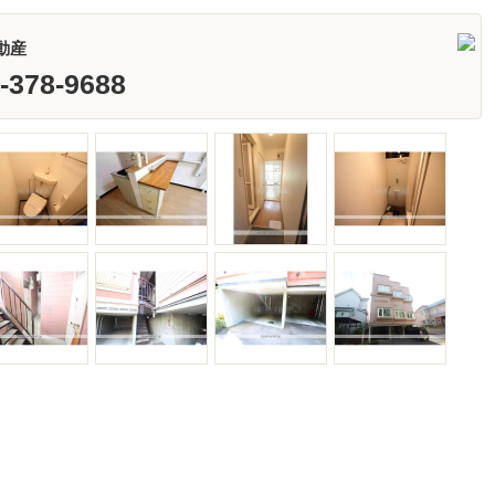
動産
-378-9688