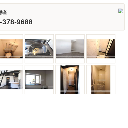
動産
-378-9688