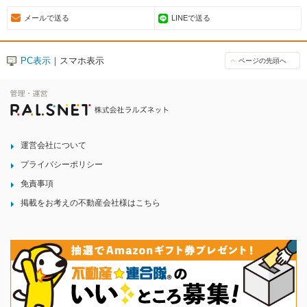
メールで送る
LINEで送る
PC表示
｜スマホ表示
ページの先頭へ
運営会社について
プライバシーポリシー
免責事項
掲載をお考えの不動産会社様はこちら