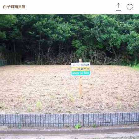
白子町南日当