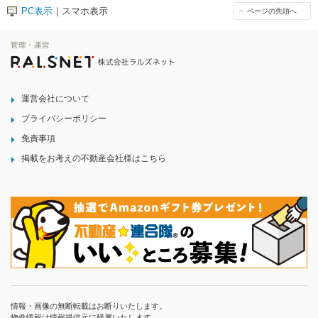
PC表示
｜スマホ表示
ページの先頭へ
運営会社について
プライバシーポリシー
免責事項
掲載をお考えの不動産会社様はこちら
情報・画像の無断転載はお断りいたします。
物件情報は情報提供元に帰属いたします。