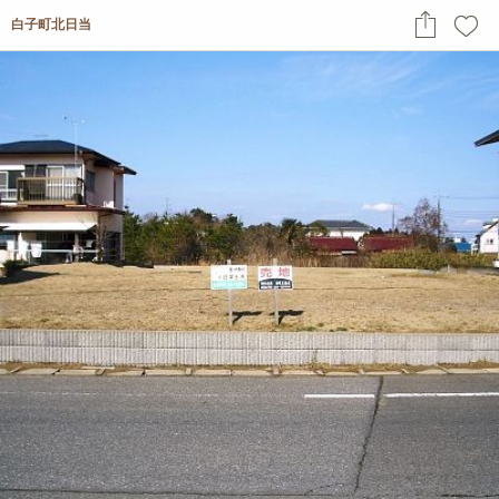
白子町北日当