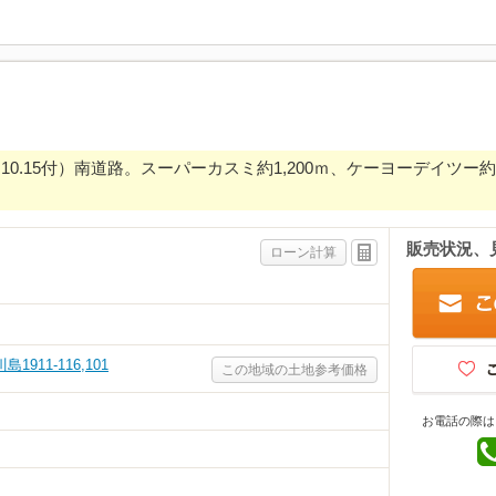
1.10.15付）南道路。スーパーカスミ約1,200ｍ、ケーヨーデイツ
販売状況、
ローン計算
911-116,101
この地域の土地参考価格
お電話の際は