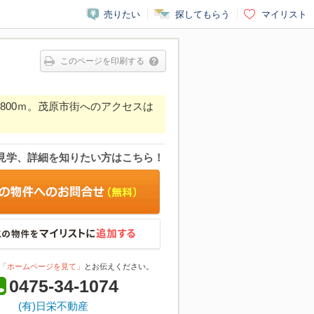
売りたい
探してもらう
マイリスト
このページを印刷する
ー約800ｍ。茂原市街へのアクセスは
見学、詳細を知りたい方はこちら！
「ホームページを見て」
とお伝えください。
0475-34-1074
(有)日栄不動産