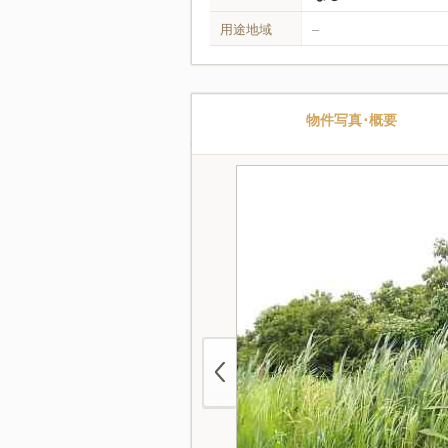
用途地域
–
物件写真･概要