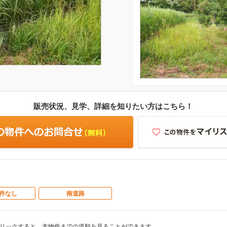
販売状況、見学、詳細を知りたい方はこちら！
件なし
南道路
リックすると、本物件までの道順を見ることができます。