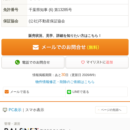
免許番号
千葉県知事 (6) 第13285号
保証協会
(公社)不動産保証協会
販売状況、見学、詳細を知りたい方はこちら！
30
情報掲載期限：あと
日（更新日 2026/8/9）
物件情報修正・削除のご依頼はこちら
メールで送る
LINEで送る
PC表示
｜スマホ表示
ページの先頭へ