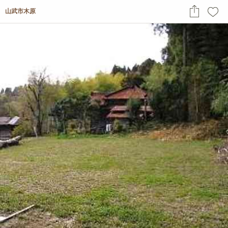
山武市木原