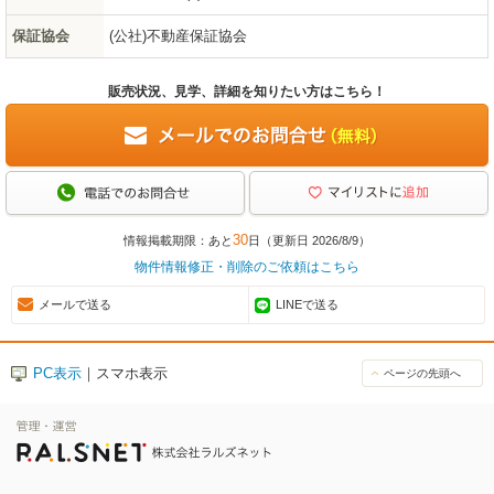
保証協会
(公社)不動産保証協会
販売状況、見学、詳細を知りたい方はこちら！
30
情報掲載期限：あと
日（更新日 2026/8/9）
物件情報修正・削除のご依頼はこちら
メールで送る
LINEで送る
PC表示
｜スマホ表示
ページの先頭へ