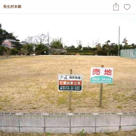
長生村本郷