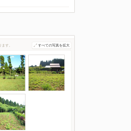
ります。
すべての写真を拡大