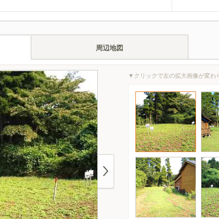
周辺地図
▼クリックで左の拡大画像が変わ