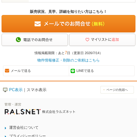
販売状況、見学、詳細を知りたい方はこちら！
7
情報掲載期限：あと
日（更新日 2026/7/14）
物件情報修正・削除のご依頼はこちら
メールで送る
LINEで送る
PC表示
｜スマホ表示
ページの先頭へ
運営会社について
プライバシーポリシー