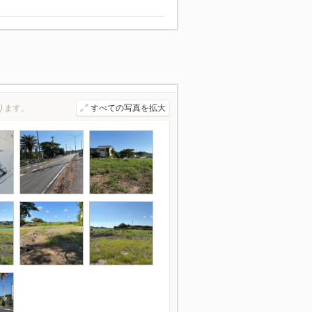
ります。
すべての写真を拡大