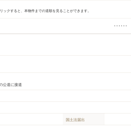
リックすると、本物件までの道順を見ることができます。
0mの公道に接道
国土法届出