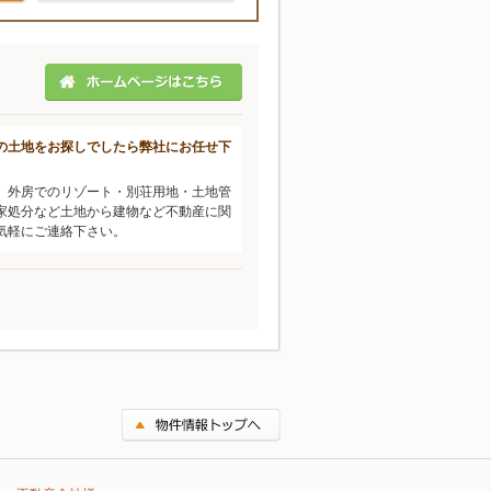
の土地をお探しでしたら弊社にお任せ下
、外房でのリゾート・別荘用地・土地管
家処分など土地から建物など不動産に関
気軽にご連絡下さい。