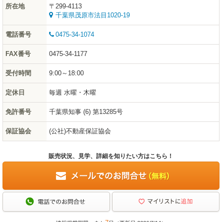
所在地
〒299-4113
千葉県茂原市法目1020-19
電話番号
0475-34-1074
FAX番号
0475-34-1177
受付時間
9:00～18:00
定休日
毎週 水曜・木曜
免許番号
千葉県知事 (6) 第13285号
保証協会
(公社)不動産保証協会
販売状況、見学、詳細を知りたい方はこちら！