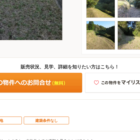
販売状況、見学、詳細を知りたい方はこちら！
地
建築条件なし