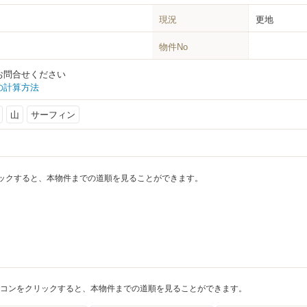
現況
更地
物件No
お問合せください
の計算方法
山
サーフィン
ックすると、本物件までの道順を見ることができます。
コンをクリックすると、本物件までの道順を見ることができます。