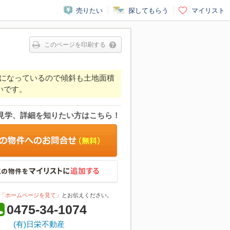
売りたい
探してもらう
マイリスト
このページを印刷する
になっているので傾斜も土地面積
いです。
見学、詳細を知りたい方はこちら！
「ホームページを見て」
とお伝えください。
0475-34-1074
(有)日栄不動産