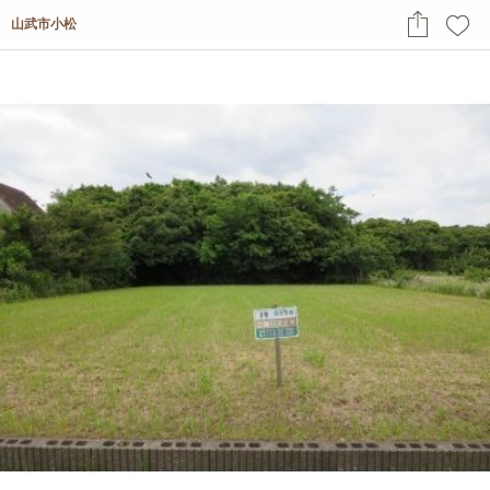
山武市小松