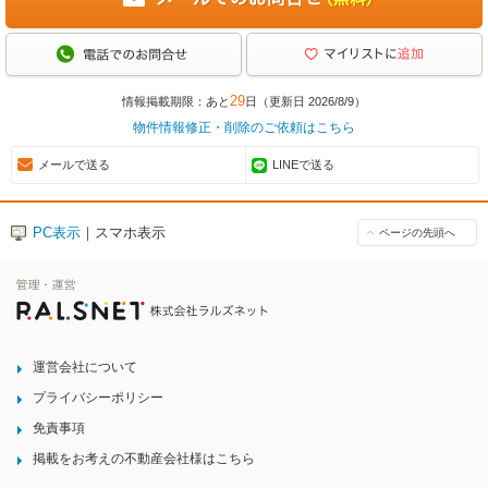
29
情報掲載期限：あと
日（更新日 2026/8/9）
物件情報修正・削除のご依頼はこちら
メールで送る
LINEで送る
PC表示
｜スマホ表示
ページの先頭へ
運営会社について
プライバシーポリシー
免責事項
掲載をお考えの不動産会社様はこちら