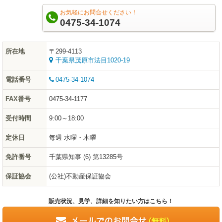
お気軽にお問合せください！
0475-34-1074
所在地
〒299-4113
千葉県茂原市法目1020-19
電話番号
0475-34-1074
FAX番号
0475-34-1177
受付時間
9:00～18:00
定休日
毎週 水曜・木曜
免許番号
千葉県知事 (6) 第13285号
保証協会
(公社)不動産保証協会
販売状況、見学、詳細を知りたい方はこちら！