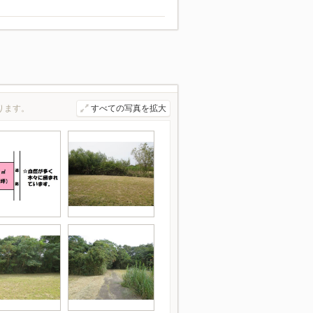
ります。
すべての写真を拡大