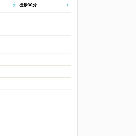
徒歩30分