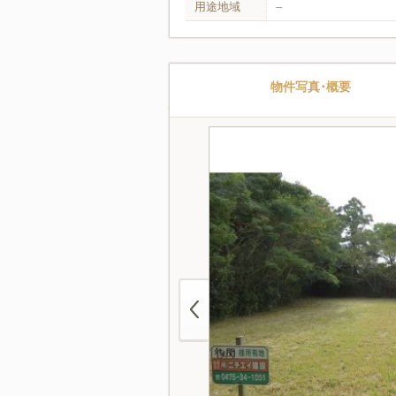
用途地域
–
物件写真･概要