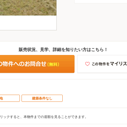
販売状況、見学、詳細を知りたい方はこちら！
地
建築条件なし
リックすると、本物件までの道順を見ることができます。