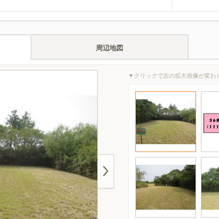
周辺地図
▼クリックで左の拡大画像が変わ