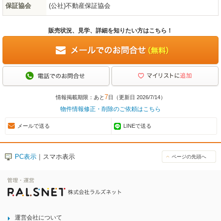
保証協会
(公社)不動産保証協会
販売状況、見学、詳細を知りたい方はこちら！
7
情報掲載期限：あと
日（更新日 2026/7/14）
物件情報修正・削除のご依頼はこちら
メールで送る
LINEで送る
PC表示
｜スマホ表示
ページの先頭へ
運営会社について