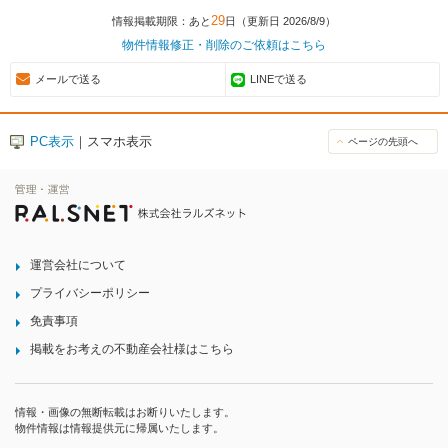
29
情報掲載期限：あと
日（更新日 2026/8/9）
物件情報修正・削除のご依頼はこちら
メールで送る
LINEで送る
PC表示
｜スマホ表示
ページの先頭へ
運営会社について
プライバシーポリシー
免責事項
掲載をお考えの不動産会社様はこちら
情報・画像の無断転載はお断りいたします。
物件情報は情報提供元に帰属いたします。