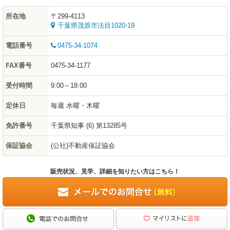
所在地
〒299-4113
千葉県茂原市法目1020-19
電話番号
0475-34-1074
FAX番号
0475-34-1177
受付時間
9:00～18:00
定休日
毎週 水曜・木曜
免許番号
千葉県知事 (6) 第13285号
保証協会
(公社)不動産保証協会
販売状況、見学、詳細を知りたい方はこちら！