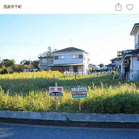
茂原市千町