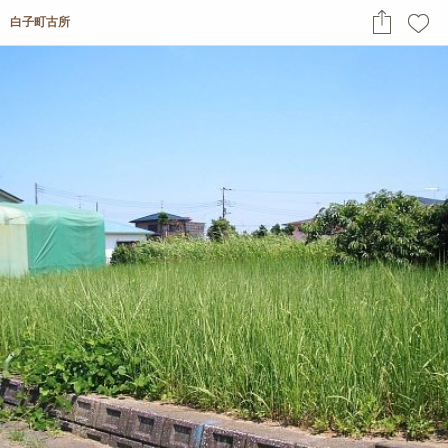
白子町古所