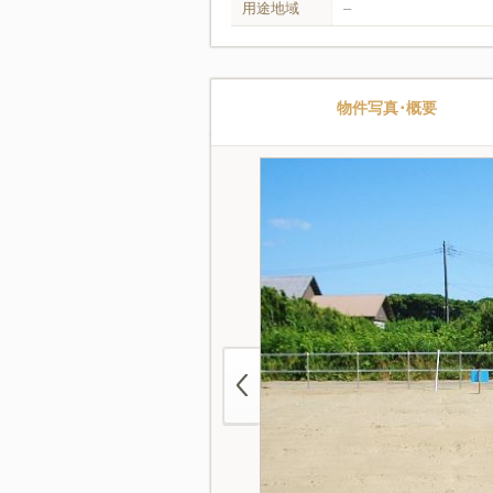
用途地域
–
物件写真･概要