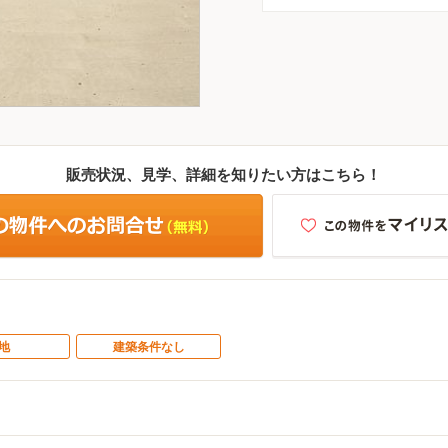
販売状況、見学、詳細を知りたい方はこちら！
地
建築条件なし