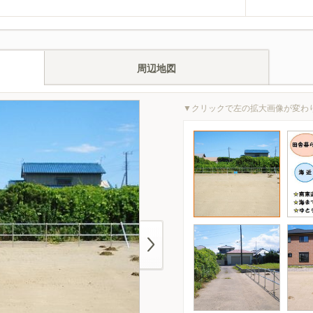
周辺地図
▼クリックで左の拡大画像が変わ