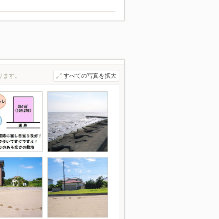
ります。
すべての写真を拡大