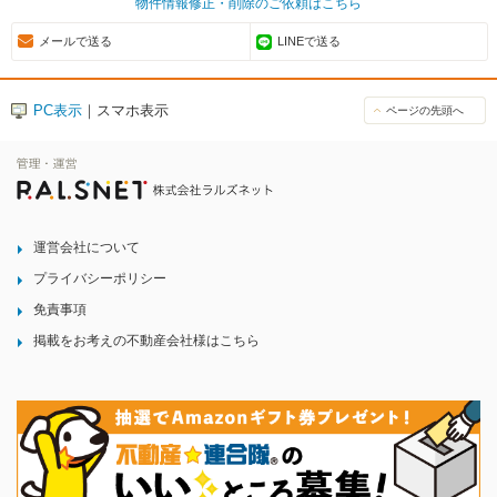
物件情報修正・削除のご依頼はこちら
メールで送る
LINEで送る
PC表示
｜スマホ表示
ページの先頭へ
運営会社について
プライバシーポリシー
免責事項
掲載をお考えの不動産会社様はこちら