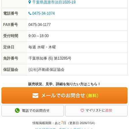
千葉県茂原市法目1020-19
電話番号
0475-34-1074
FAX番号
0475-34-1177
受付時間
9:00～18:00
定休日
毎週 水曜・木曜
免許番号
千葉県知事 (6) 第13285号
保証協会
(公社)不動産保証協会
販売状況、見学、詳細を知りたい方はこちら！
7
情報掲載期限：あと
日（更新日 2026/7/14）