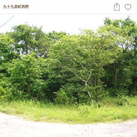
九十九里町西野