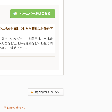
の土地をお探しでしたら弊社にお任せ下
、外房でのリゾート・別荘用地・土地管
家処分など土地から建物など不動産に関
気軽にご連絡下さい。
不動産会社様へ