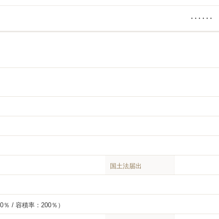
国土法届出
％ / 容積率：200％）