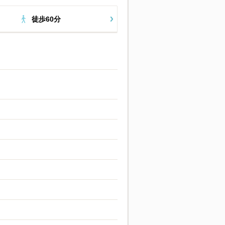
徒歩60分