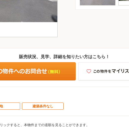
販売状況、見学、詳細を知りたい方はこちら！
地
建築条件なし
リックすると、本物件までの道順を見ることができます。