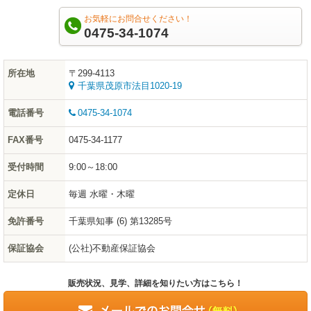
お気軽にお問合せください！
0475-34-1074
所在地
〒299-4113
千葉県茂原市法目1020-19
電話番号
0475-34-1074
FAX番号
0475-34-1177
受付時間
9:00～18:00
定休日
毎週 水曜・木曜
免許番号
千葉県知事 (6) 第13285号
保証協会
(公社)不動産保証協会
販売状況、見学、詳細を知りたい方はこちら！