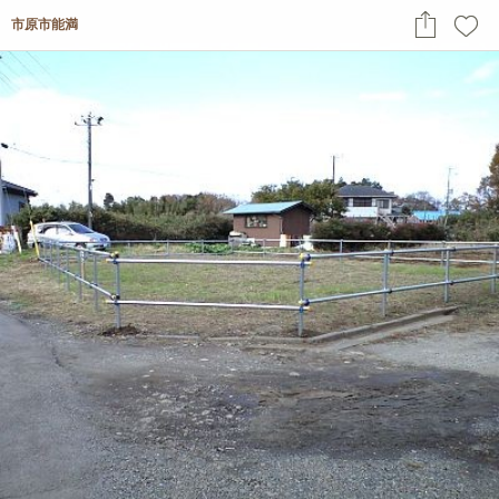
市原市能満