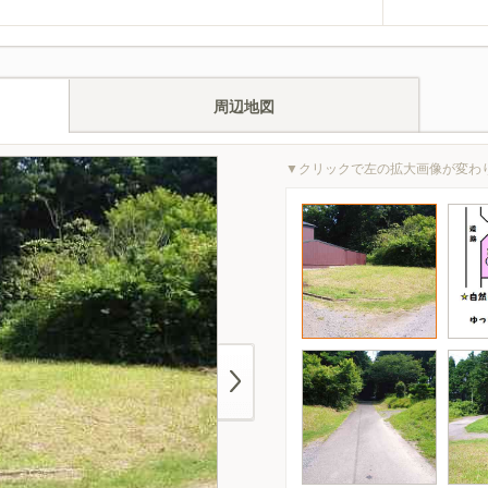
周辺地図
▼クリックで左の拡大画像が変わ