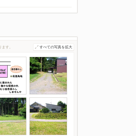
ります。
すべての写真を拡大