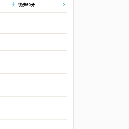
徒歩60分