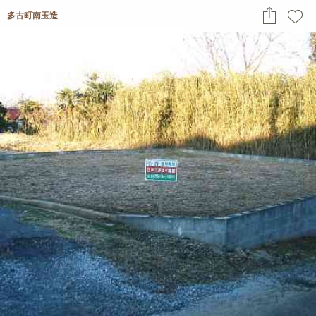
多古町南玉造