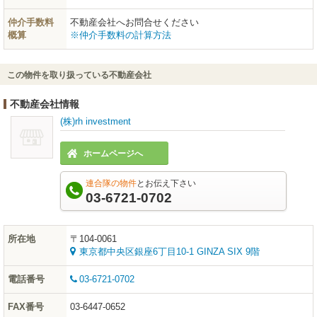
仲介手数料
不動産会社へお問合せください
概算
※仲介手数料の計算方法
この物件を取り扱っている不動産会社
不動産会社情報
(株)rh investment
ホームページへ
連合隊の物件
とお伝え下さい
03-6721-0702
所在地
〒104-0061
東京都中央区銀座6丁目10-1 GINZA SIX 9階
電話番号
03-6721-0702
FAX番号
03-6447-0652