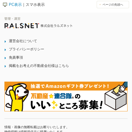
PC表示
｜スマホ表示
ページの先頭へ
運営会社について
プライバシーポリシー
免責事項
掲載をお考えの不動産会社様はこちら
情報・画像の無断転載はお断りいたします。
物件情報は情報提供元に帰属いたします。