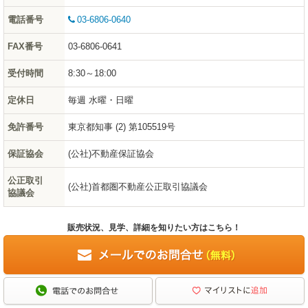
電話番号
03-6806-0640
FAX番号
03-6806-0641
受付時間
8:30～18:00
定休日
毎週 水曜・日曜
免許番号
東京都知事 (2) 第105519号
保証協会
(公社)不動産保証協会
公正取引
(公社)首都圏不動産公正取引協議会
協議会
販売状況、見学、詳細を知りたい方はこちら！