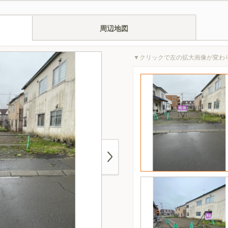
周辺地図
▼クリックで左の拡大画像が変わ