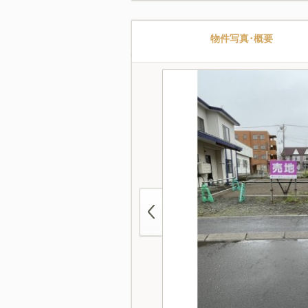
物件写真･概要