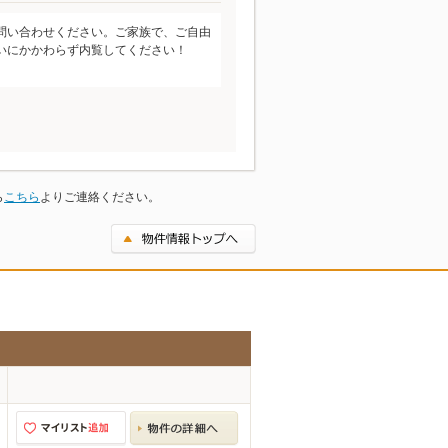
問い合わせください。ご家族で、ご自由
いにかかわらず内覧してください！
ら
こちら
よりご連絡ください。