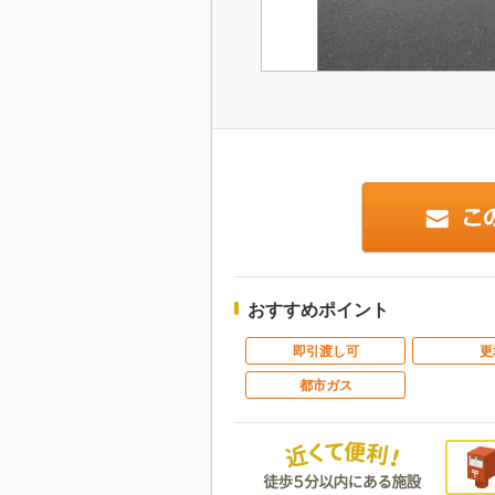
おすすめポイント
即引渡し可
更
都市ガス