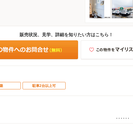
販売状況、見学、詳細を知りたい方はこちら！
築
駐車2台以上可