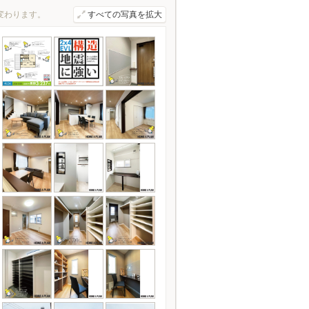
変わります。
すべての写真を拡大