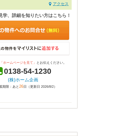
アクセス
見学、詳細を知りたい方はこちら！
「ホームページを見て」
とお伝えください。
0138-54-1230
(株)ホーム企画
26
載期限：あと
日（更新日 2026/8/2）