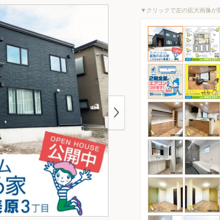
▼クリックで左の拡大画像が