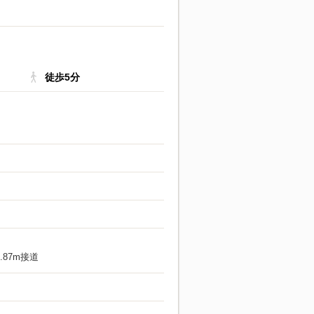
徒歩5分
.87m接道