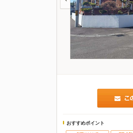
おすすめポイント