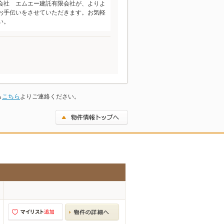
会社 エムエー建託有限会社が、よりよ
お手伝いをさせていただきます。お気軽
い。
ら
こちら
よりご連絡ください。