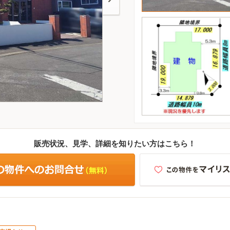
販売状況、見学、詳細を知りたい方はこちら！