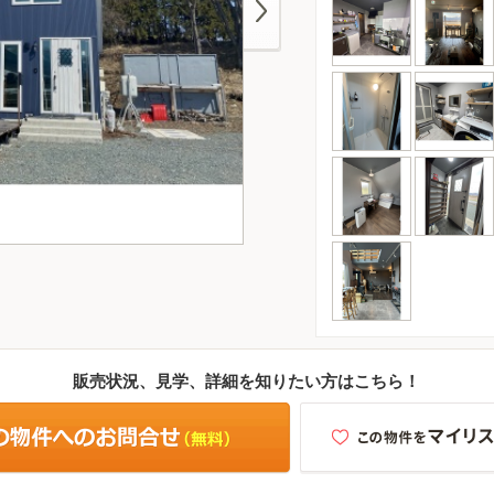
販売状況、見学、詳細を知りたい方はこちら！