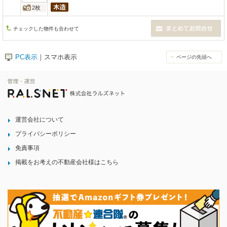
2枚
チェックした物件も合わせて
PC表示
｜スマホ表示
ページの先頭へ
運営会社について
プライバシーポリシー
免責事項
掲載をお考えの不動産会社様はこちら