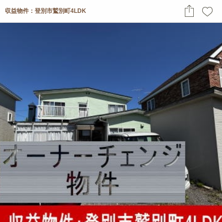
収益物件：登別市鷲別町4LDK