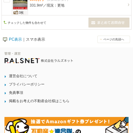
331.9m²
／
現況：
更地
3枚
チェックした物件も合わせて
PC表示
｜スマホ表示
ページの先頭へ
運営会社について
プライバシーポリシー
免責事項
掲載をお考えの不動産会社様はこちら