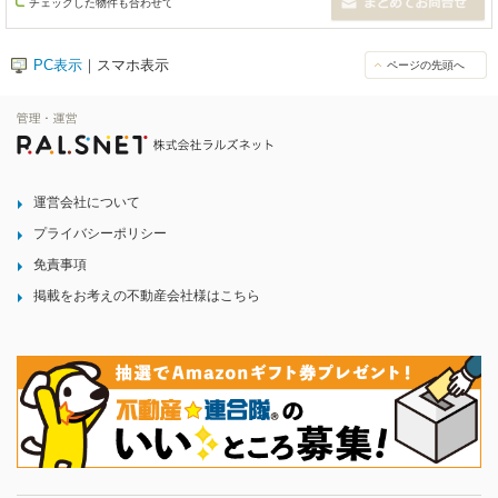
チェックした物件も合わせて
PC表示
｜スマホ表示
ページの先頭へ
運営会社について
プライバシーポリシー
免責事項
掲載をお考えの不動産会社様はこちら