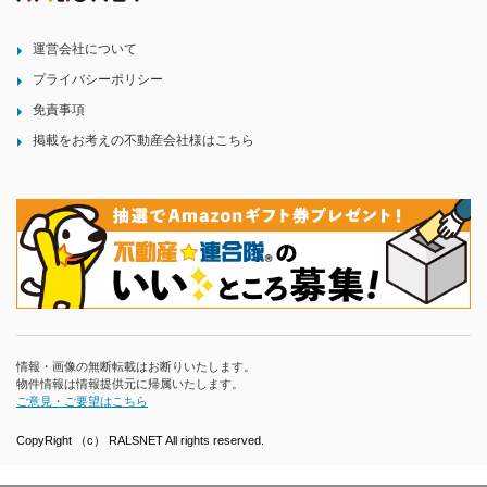
運営会社について
プライバシーポリシー
免責事項
掲載をお考えの不動産会社様はこちら
情報・画像の無断転載はお断りいたします。
物件情報は情報提供元に帰属いたします。
ご意見・ご要望はこちら
CopyRight （c） RALSNET All rights reserved.