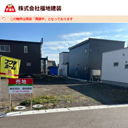
この物件は現在「商談中」となっております