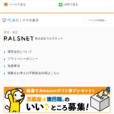
メールで送る
LINEで送る
PC表示
｜スマホ表示
ページの先頭へ
運営会社について
プライバシーポリシー
免責事項
掲載をお考えの不動産会社様はこちら