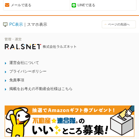
メールで送る
LINEで送る
PC表示
｜スマホ表示
ページの先頭へ
運営会社について
プライバシーポリシー
免責事項
掲載をお考えの不動産会社様はこちら