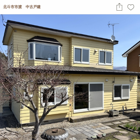
北斗市市渡 中古戸建