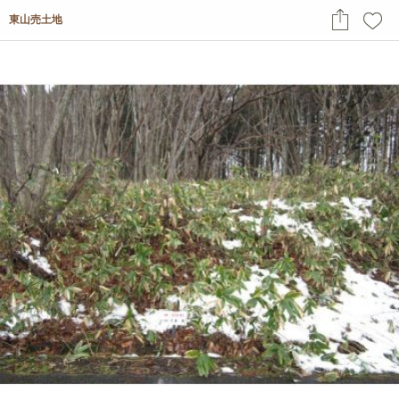
東山売土地