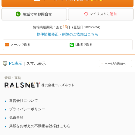
16
情報掲載期限：あと
日（更新日 2026/7/24）
物件情報修正・削除のご依頼はこちら
メールで送る
LINEで送る
PC表示
｜スマホ表示
ページの先頭へ
運営会社について
プライバシーポリシー
免責事項
掲載をお考えの不動産会社様はこちら