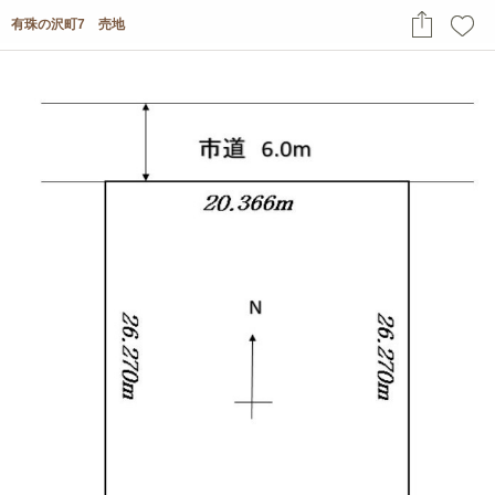
有珠の沢町7 売地