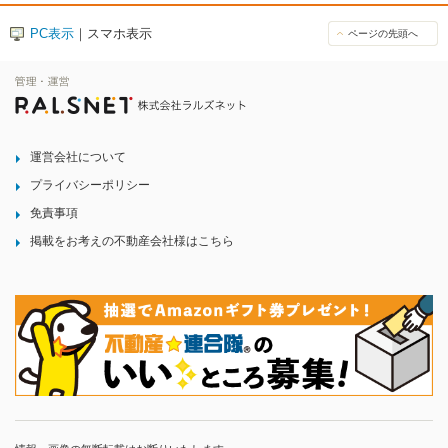
PC表示
｜スマホ表示
ページの先頭へ
運営会社について
プライバシーポリシー
免責事項
掲載をお考えの不動産会社様はこちら