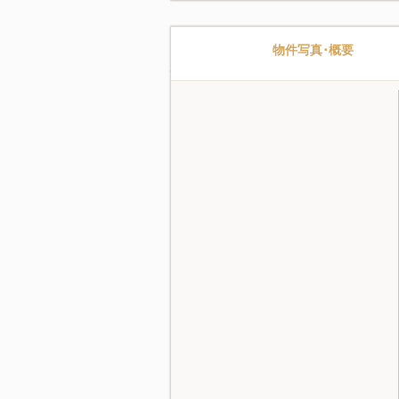
物件写真･概要