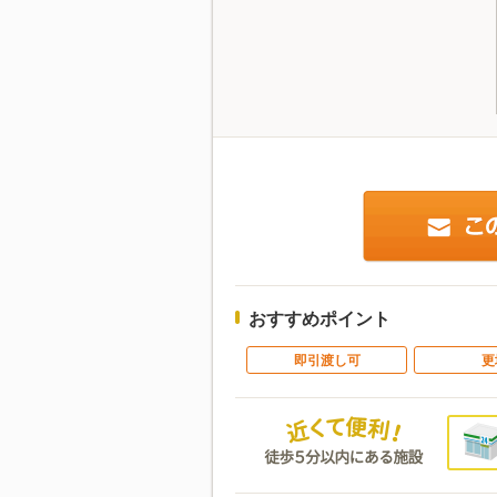
おすすめポイント
即引渡し可
更