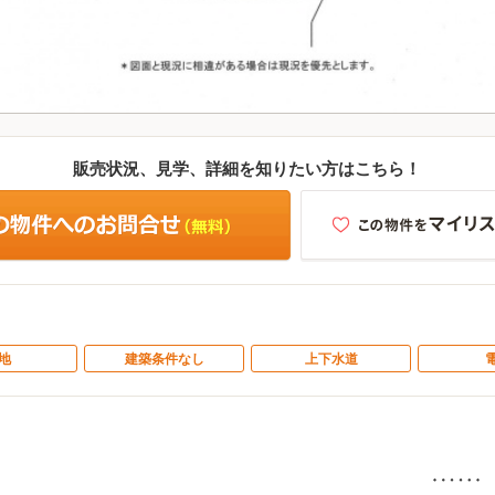
販売状況、見学、詳細を知りたい方はこちら！
地
建築条件なし
上下水道