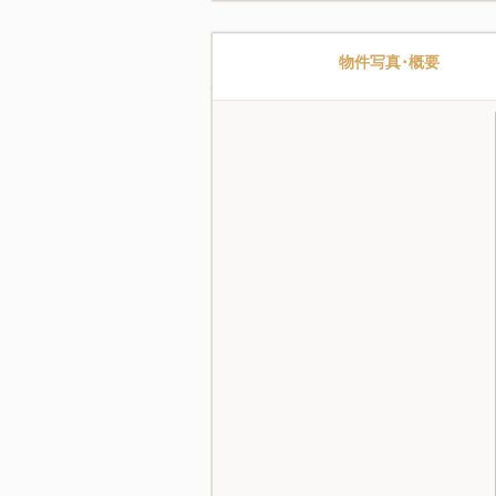
物件写真･概要