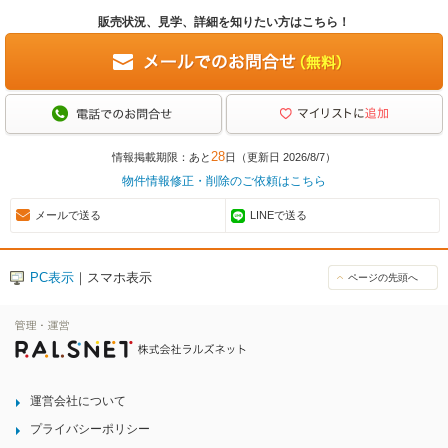
販売状況、見学、詳細を知りたい方はこちら！
28
情報掲載期限：あと
日（更新日 2026/8/7）
物件情報修正・削除のご依頼はこちら
メールで送る
LINEで送る
PC表示
｜スマホ表示
ページの先頭へ
運営会社について
プライバシーポリシー