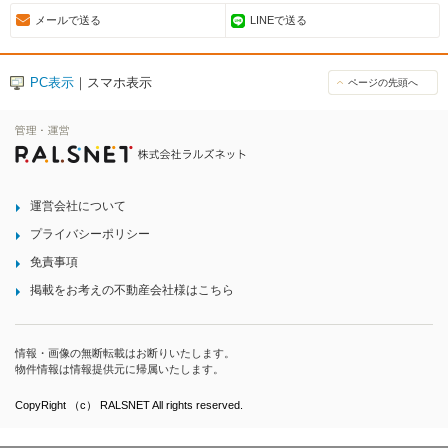
メールで送る
LINEで送る
PC表示
｜スマホ表示
ページの先頭へ
運営会社について
プライバシーポリシー
免責事項
掲載をお考えの不動産会社様はこちら
情報・画像の無断転載はお断りいたします。
物件情報は情報提供元に帰属いたします。
CopyRight （c） RALSNET All rights reserved.