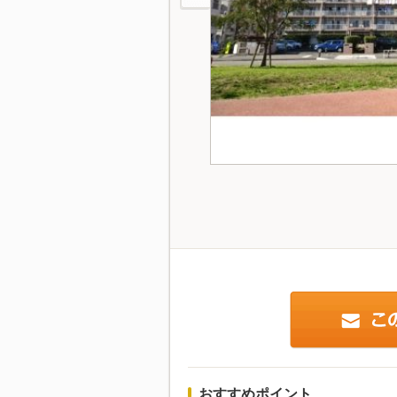
おすすめポイント