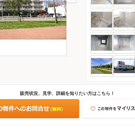
販売状況、見学、詳細を知りたい方はこちら！