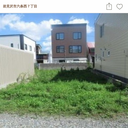
岩見沢市六条西７丁目