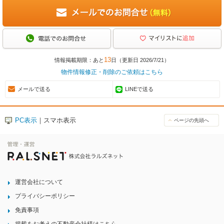
13
情報掲載期限：あと
日（更新日 2026/7/21）
物件情報修正・削除のご依頼はこちら
メールで送る
LINEで送る
PC表示
｜スマホ表示
ページの先頭へ
運営会社について
プライバシーポリシー
免責事項
掲載をお考えの不動産会社様はこちら